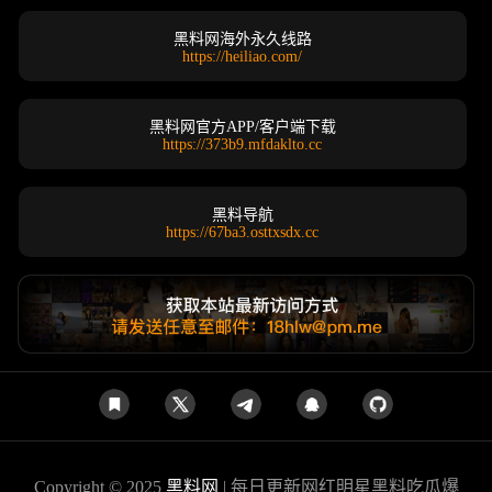
黑料网海外永久线路
https://heiliao.com/
黑料网官方APP/客户端下载
https://373b9.mfdaklto.cc
黑料导航
https://67ba3.osttxsdx.cc
Copyright © 2025
黑料网
| 每日更新网红明星黑料吃瓜爆